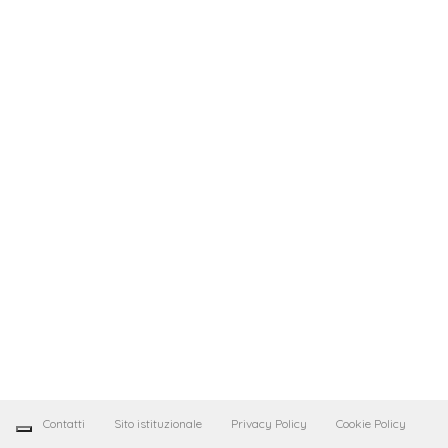
Contatti
Sito istituzionale
Privacy Policy
Cookie Policy