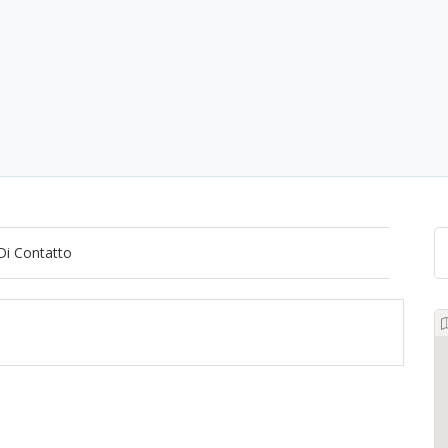
Di Contatto