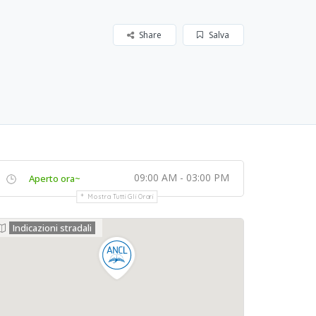
Share
Salva
09:00 AM - 03:00 PM
Aperto ora~
Mostra Tutti Gli Orari
Indicazioni stradali