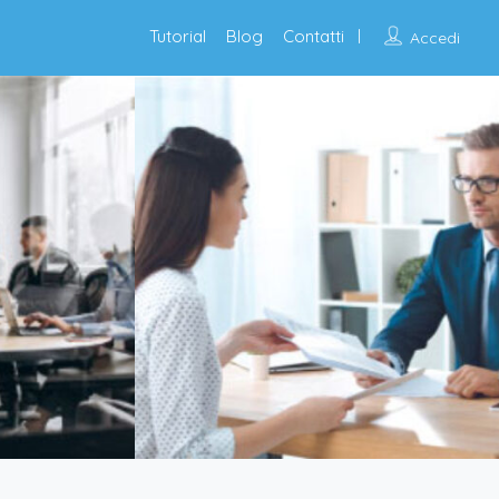
Tutorial
Blog
Contatti
Accedi