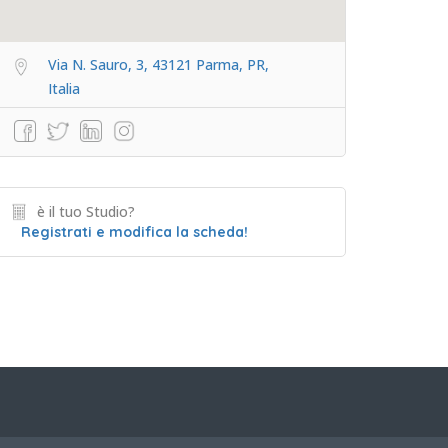
Via N. Sauro, 3, 43121 Parma, PR,
Italia
è il tuo Studio?
Registrati e modifica la scheda!