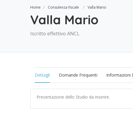
Home
Consulenza fiscale
Valla Mario
Valla Mario
Iscritto effettivo ANCL
Dettagli
Domande Frequenti
Informazioni 
Presentazione dello Studio da inserire.