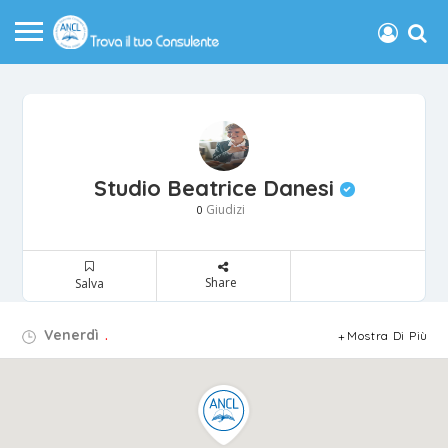
Studio Beatrice Danesi
Giudizi
0
Share
Salva
Venerdì
.
Mostra Di Più