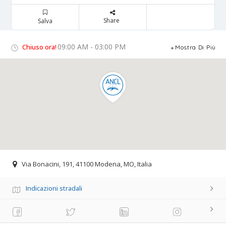
Share
Salva
09:00 AM - 03:00 PM
Chiuso ora!
Mostra Di Più
Via Bonacini, 191, 41100 Modena, MO, Italia
Indicazioni stradali