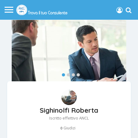
Sighinolfi Roberta
Iscritto effettivo ANCL
Giudizi
0