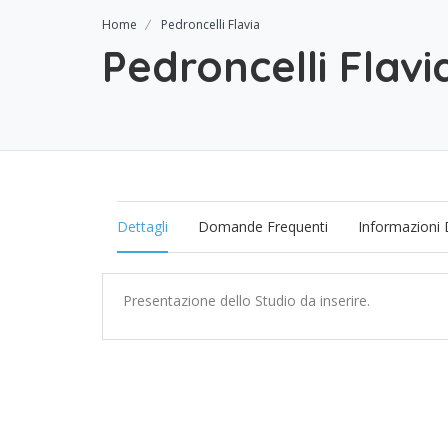
Home
Pedroncelli Flavia
Pedroncelli Flavi
Dettagli
Domande Frequenti
Informazioni 
Presentazione dello Studio da inserire.