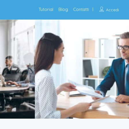
Tutorial
Blog
Contatti
Accedi