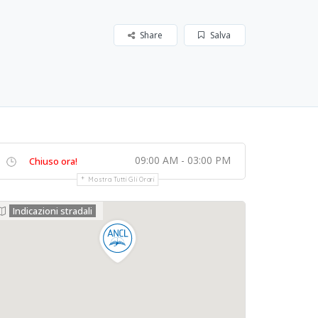
Share
Salva
09:00 AM - 03:00 PM
Chiuso ora!
Mostra Tutti Gli Orari
Indicazioni stradali