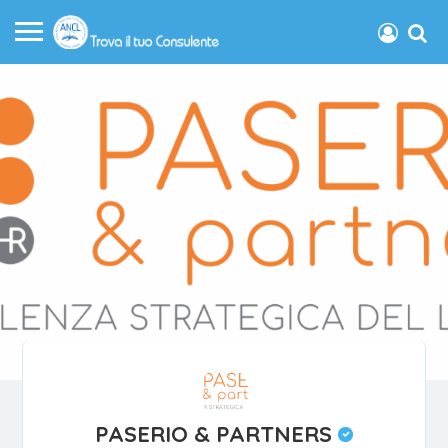
PASERIO & PARTNERS