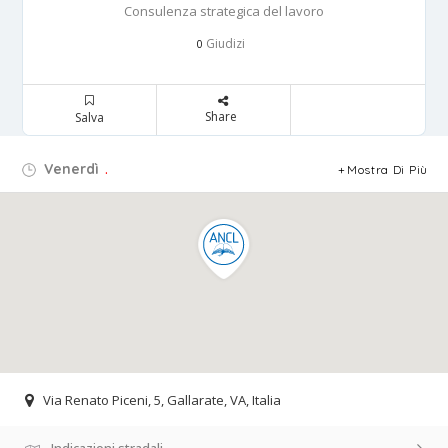
Consulenza strategica del lavoro
Giudizi
0
Share
Salva
Venerdì
.
Mostra Di Più
Via Renato Piceni, 5, Gallarate, VA, Italia