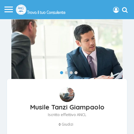
Musile Tanzi Giampaolo
Iscritto effettivo ANCL
Giudizi
0