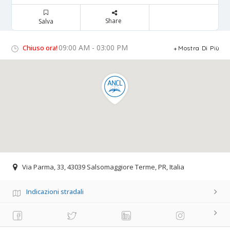
Share
Salva
09:00 AM - 03:00 PM
Chiuso ora!
Mostra Di Più
Via Parma, 33, 43039 Salsomaggiore Terme, PR, Italia
Indicazioni stradali