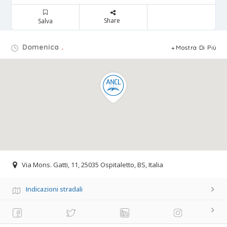
Share
Salva
Domenica
.
Mostra Di Più
Via Mons. Gatti, 11, 25035 Ospitaletto, BS, Italia
Indicazioni stradali