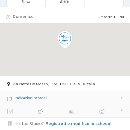
Share
Salva
Domenica
.
Mostra Di Più
Via Pietro De Mosso, 31/A, 13900 Biella, BI, Italia
Indicazioni stradali
è il tuo Studio?
Registrati e modifica la scheda!