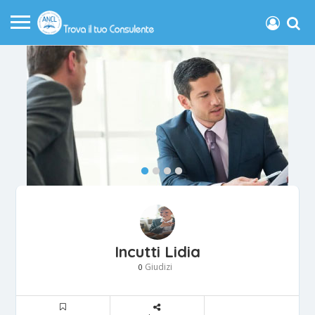
Incutti Lidia
Giudizi
0