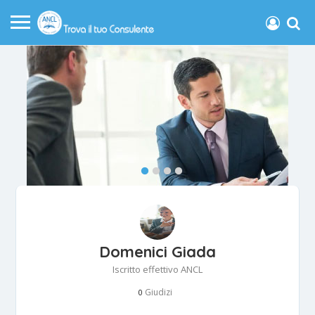
Domenici Giada
Iscritto effettivo ANCL
Giudizi
0