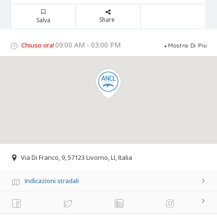
Share
Salva
09:00 AM - 03:00 PM
Chiuso ora!
Mostra Di Più
Via Di Franco, 9, 57123 Livorno, LI, Italia
Indicazioni stradali