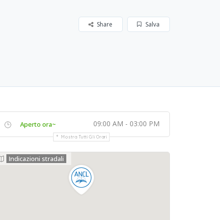
Share
Salva
09:00 AM - 03:00 PM
Aperto ora~
Mostra Tutti Gli Orari
Indicazioni stradali