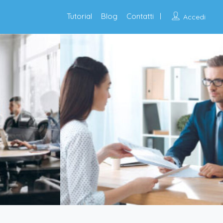
Tutorial
Blog
Contatti
Accedi