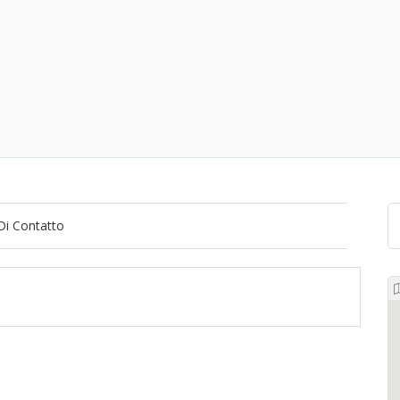
Di Contatto