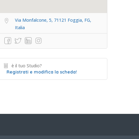
Via Monfalcone, 5, 71121 Foggia, FG,
Italia
è il tuo Studio?
Registrati e modifica la scheda!