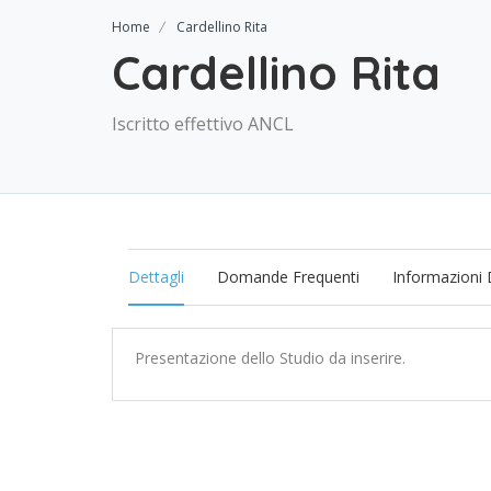
Home
Cardellino Rita
Cardellino Rita
Iscritto effettivo ANCL
Dettagli
Domande Frequenti
Informazioni 
Presentazione dello Studio da inserire.