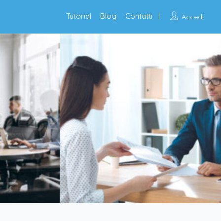
Tutorial
Blog
Contatti
Accedi