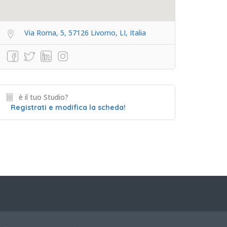
Via Roma, 5, 57126 Livorno, LI, Italia
è il tuo Studio?
Registrati e modifica la scheda!