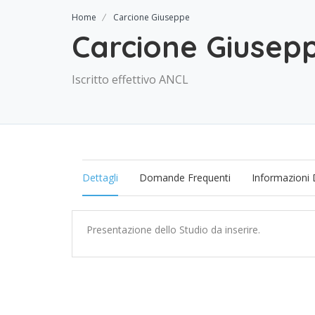
Home
Carcione Giuseppe
Carcione Giusep
Iscritto effettivo ANCL
Dettagli
Domande Frequenti
Informazioni 
Presentazione dello Studio da inserire.