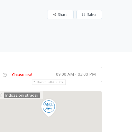
Share
Salva
09:00 AM - 03:00 PM
Chiuso ora!
Mostra Tutti Gli Orari
Indicazioni stradali