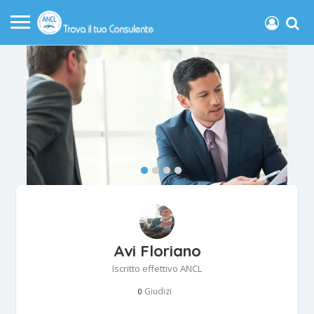
Avi Floriano
Iscritto effettivo ANCL
Giudizi
0