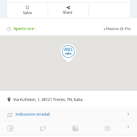
Share
Salva
Aperto ora~
Mostra Di Più
Via Kufstein, 1, 38121 Trento, TN, Italia
Indicazioni stradali