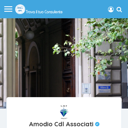
Amodio Cdl Associati