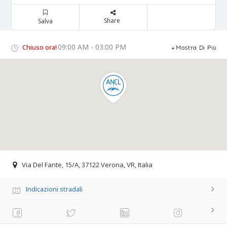
Share
Salva
09:00 AM - 03:00 PM
Chiuso ora!
Mostra Di Più
Via Del Fante, 15/A, 37122 Verona, VR, Italia
Indicazioni stradali