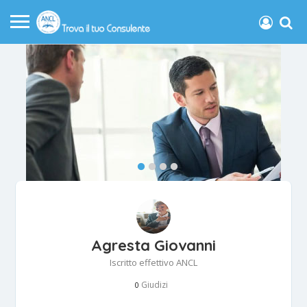
Agresta Giovanni
Iscritto effettivo ANCL
Giudizi
0