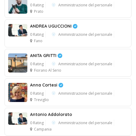
0 Rating
Amministrazione del personale
Prato
ANDREA UGUCCIONI
0 Rating
Amministrazione del personale
Fano
ANITA GRITTI
0 Rating
Amministrazione del personale
Fiorano Al Serio
Anna Cortesi
0 Rating
Amministrazione del personale
Treviglio
Antonio Addolorato
0 Rating
Amministrazione del personale
Campania